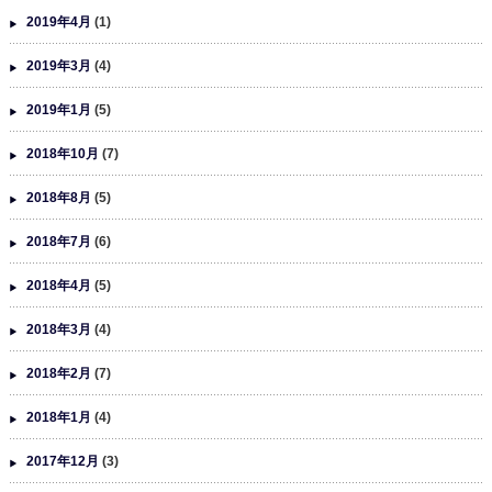
2019年4月
(1)
2019年3月
(4)
2019年1月
(5)
2018年10月
(7)
2018年8月
(5)
2018年7月
(6)
2018年4月
(5)
2018年3月
(4)
2018年2月
(7)
2018年1月
(4)
2017年12月
(3)