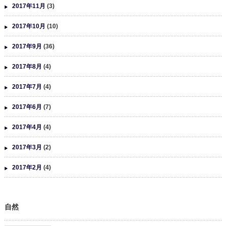
2017年11月
(3)
2017年10月
(10)
2017年9月
(36)
2017年8月
(4)
2017年7月
(4)
2017年6月
(7)
2017年4月
(4)
2017年3月
(2)
2017年2月
(4)
自然