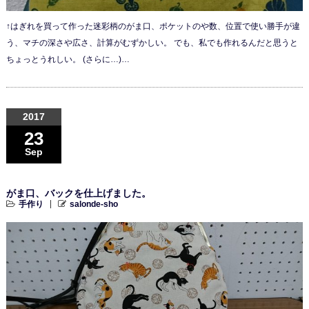
↑はぎれを買って作った迷彩柄のがま口、ポケットのや数、位置で使い勝手が違
う、マチの深さや広さ、計算がむずかしい。 でも、私でも作れるんだと思うと
ちょっとうれしい。 (さらに…)…
2017
23
Sep
がま口、バックを仕上げました。
手作り
salonde-sho