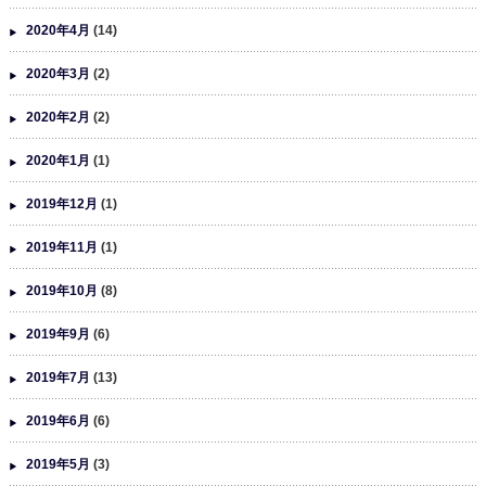
2020年4月
(14)
2020年3月
(2)
2020年2月
(2)
2020年1月
(1)
2019年12月
(1)
2019年11月
(1)
2019年10月
(8)
2019年9月
(6)
2019年7月
(13)
2019年6月
(6)
2019年5月
(3)