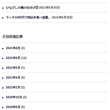
ひなげしの種の仕分け💮
2021年6月30日
ランチ1000円で肉以外食べ放題。
2021年6月30日
月別投稿記事
2021年8月
(3)
2021年6月
(12)
2021年5月
(1)
2021年4月
(5)
2021年2月
(2)
2020年10月
(2)
2020年6月
(5)