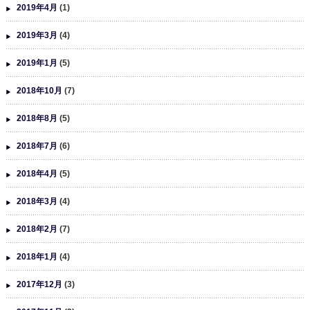
2019年4月
(1)
2019年3月
(4)
2019年1月
(5)
2018年10月
(7)
2018年8月
(5)
2018年7月
(6)
2018年4月
(5)
2018年3月
(4)
2018年2月
(7)
2018年1月
(4)
2017年12月
(3)