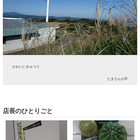
かわいいきゅうり
たまろんの手
店長のひとりごと