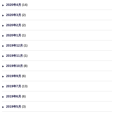
2020年4月
(14)
2020年3月
(2)
2020年2月
(2)
2020年1月
(1)
2019年12月
(1)
2019年11月
(1)
2019年10月
(8)
2019年9月
(6)
2019年7月
(13)
2019年6月
(6)
2019年5月
(3)