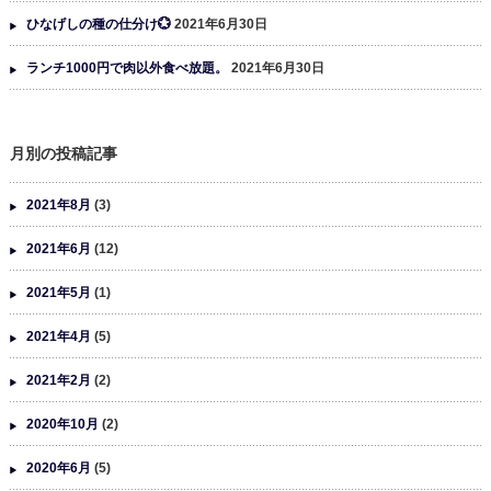
ひなげしの種の仕分け💮
2021年6月30日
ランチ1000円で肉以外食べ放題。
2021年6月30日
月別の投稿記事
2021年8月
(3)
2021年6月
(12)
2021年5月
(1)
2021年4月
(5)
2021年2月
(2)
2020年10月
(2)
2020年6月
(5)