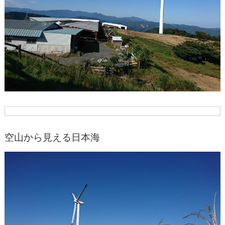
空山から見える日本海