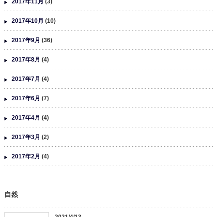
2017年11月
(3)
2017年10月
(10)
2017年9月
(36)
2017年8月
(4)
2017年7月
(4)
2017年6月
(7)
2017年4月
(4)
2017年3月
(2)
2017年2月
(4)
自然