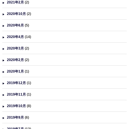
2021年2月
(2)
2020年10月
(2)
2020年6月
(5)
2020年4月
(14)
2020年3月
(2)
2020年2月
(2)
2020年1月
(1)
2019年12月
(1)
2019年11月
(1)
2019年10月
(8)
2019年9月
(6)
2019年7月
(13)