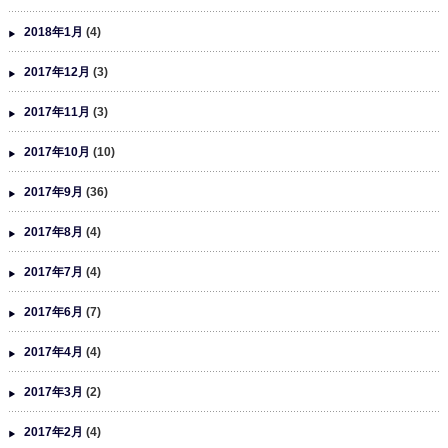
2018年1月
(4)
2017年12月
(3)
2017年11月
(3)
2017年10月
(10)
2017年9月
(36)
2017年8月
(4)
2017年7月
(4)
2017年6月
(7)
2017年4月
(4)
2017年3月
(2)
2017年2月
(4)