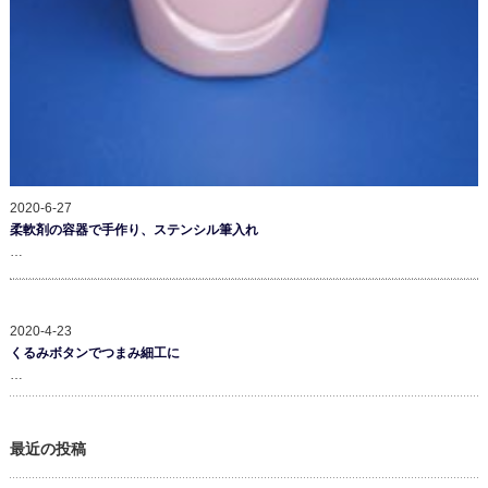
2020-6-27
柔軟剤の容器で手作り、ステンシル筆入れ
…
2020-4-23
くるみボタンでつまみ細工に
…
最近の投稿