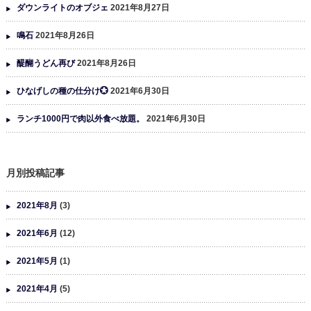
ダウンライトのオブジェ
2021年8月27日
鳴石
2021年8月26日
醍醐うどん再び
2021年8月26日
ひなげしの種の仕分け💮
2021年6月30日
ランチ1000円で肉以外食べ放題。
2021年6月30日
月別投稿記事
2021年8月
(3)
2021年6月
(12)
2021年5月
(1)
2021年4月
(5)