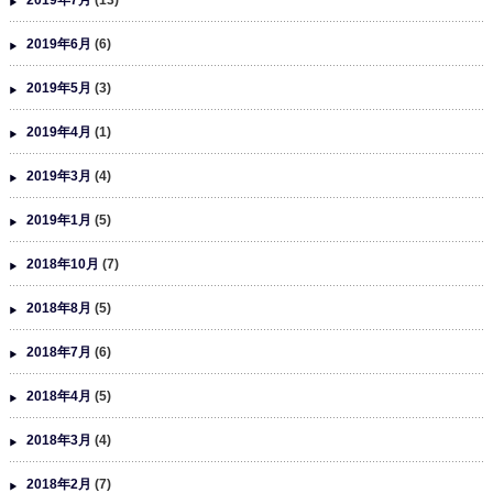
2019年6月
(6)
2019年5月
(3)
2019年4月
(1)
2019年3月
(4)
2019年1月
(5)
2018年10月
(7)
2018年8月
(5)
2018年7月
(6)
2018年4月
(5)
2018年3月
(4)
2018年2月
(7)